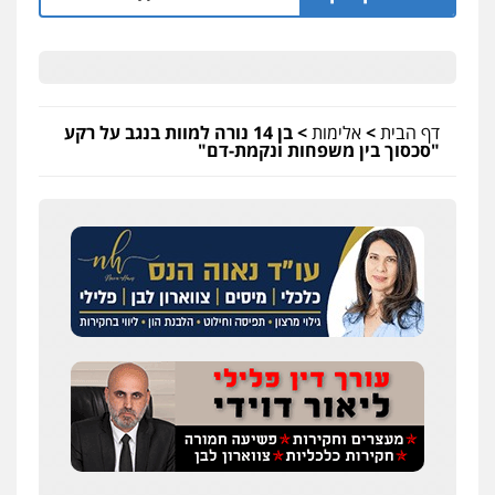
דף הבית
>
אלימות
>
בן 14 נורה למוות בנגב על רקע
"סכסוך בין משפחות ונקמת-דם"