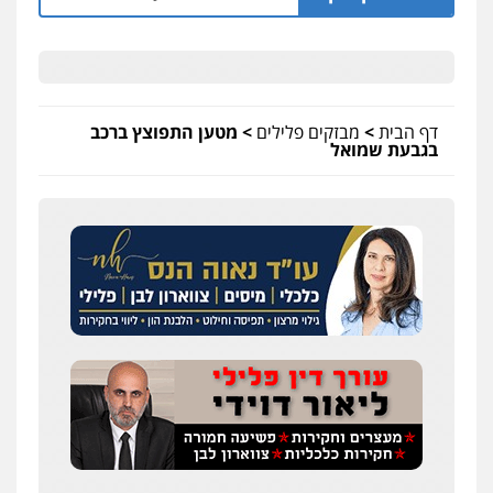
דף הבית
>
מבזקים פלילים
>
מטען התפוצץ ברכב
בגבעת שמואל