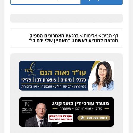
דף הבית
>
אלימות
>
ברגעיו האחרונים הספיק
הנרצח להודיע לאשתו: "האחיין שלי ירה בי"