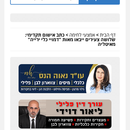
דף הבית
>
אמצעי לחימה
>
כתב אישום תקדימי:
שלושה צעירים ייבאו מאות "דמויי כלי ירייה"
מאיטליה