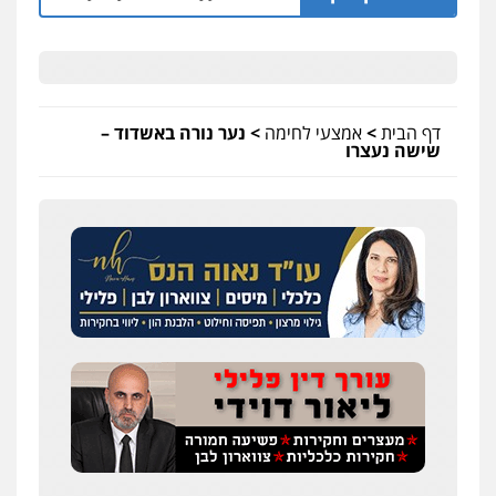
דף הבית
>
אמצעי לחימה
>
נער נורה באשדוד –
שישה נעצרו