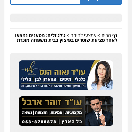
דף הבית
>
אמצעי לחימה
>
ג'לג'וליה: מטענים נמצאו
לאחר פציעת שוטרים בפיצוץ בבית משפחה מוכרת