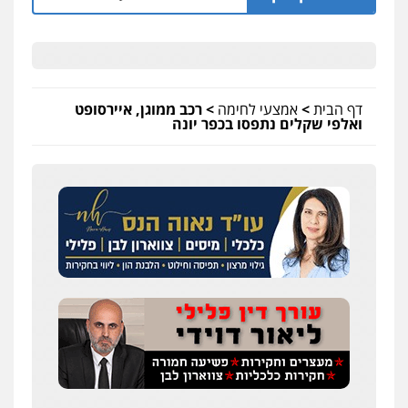
דף הבית
>
אמצעי לחימה
>
רכב ממוגן, איירסופט
ואלפי שקלים נתפסו בכפר יונה