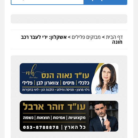
דף הבית
>
מבזקים פלילים
>
אשקלון: ירי לעבר רכב
חונה