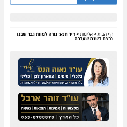
דף הבית
>
אלימות
>
דיר חנא: נורה למוות גבר שבנו
נרצח בשנה שעברה