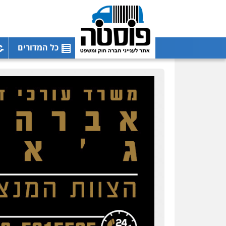
כל המדורים