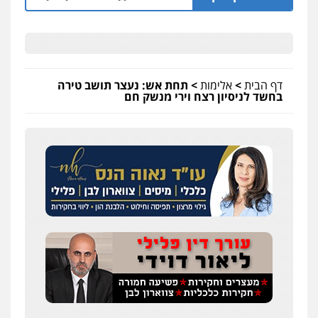
דף הבית
>
אלימות
>
תחת אש: נעצר תושב טירה
בחשד לניסיון רצח וירי מנשק חם