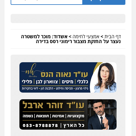
דף הבית
>
אמצעי לחימה
>
אשדוד: מוכר למשטרה
נעצר על החזקת מצבור רימוני רסס בדירה