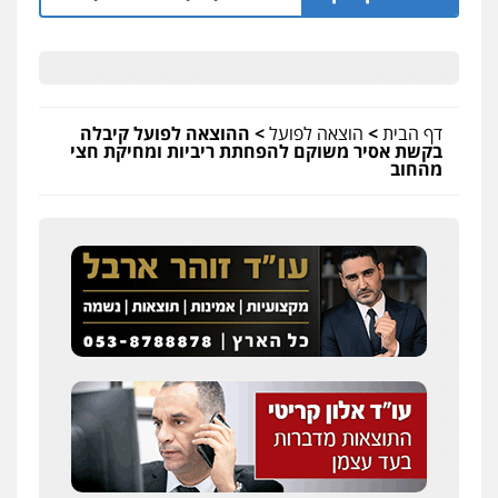
דף הבית
>
הוצאה לפועל
>
ההוצאה לפועל קיבלה
בקשת אסיר משוקם להפחתת ריביות ומחיקת חצי
מהחוב