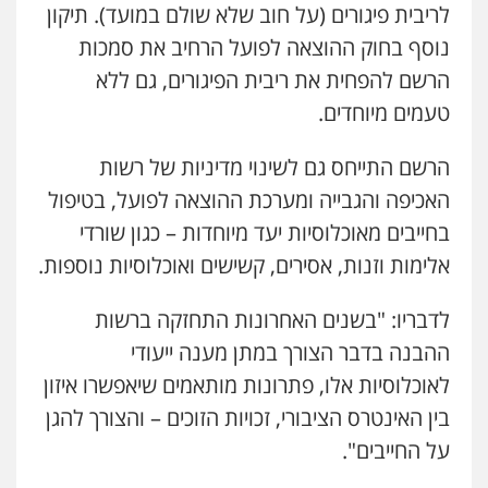
לריבית פיגורים (על חוב שלא שולם במועד). תיקון
נוסף בחוק ההוצאה לפועל הרחיב את סמכות
הרשם להפחית את ריבית הפיגורים, גם ללא
טעמים מיוחדים.
הרשם התייחס גם לשינוי מדיניות של רשות
האכיפה והגבייה ומערכת ההוצאה לפועל, בטיפול
בחייבים מאוכלוסיות יעד מיוחדות – כגון שורדי
אלימות וזנות, אסירים, קשישים ואוכלוסיות נוספות.
לדבריו: "בשנים האחרונות התחזקה ברשות
ההבנה בדבר הצורך במתן מענה ייעודי
לאוכלוסיות אלו, פתרונות מותאמים שיאפשרו איזון
בין האינטרס הציבורי, זכויות הזוכים – והצורך להגן
על החייבים".