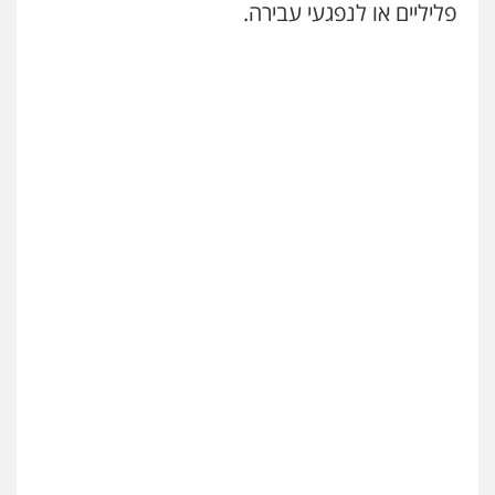
פליליים או לנפגעי עבירה.