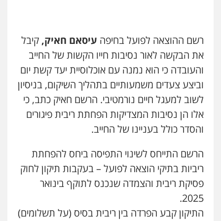
רשם ההוצאה לפועל בחיפה
עיסאם חאיק,
קיבל
את הבקשה לאור נסיבות חייו הקשות של החייב
והעובדה כי הוא נמנה עם אוכלוסיית יעד קשת יום
וביצע צעדים משמעותיים בתהליך השיקום, בניסיון
לשוב למעגל חיים נורמטיבי. הרשם חאיק כתב, כי
אלו הן נסיבות המצדיקות הפחתת ריבית פיגורים
והסדר כולל בעניינו של החייב.
הרשם התייחס לשינוי התפיסה ביחס להפחתת
ריביות בתיקי הוצאה לפועל – בעקבות תיקון לחוק
פסיקת ריבית והצמדה שנכנס לתוקף בינואר
2025.
התיקון קבע הפרדה בין ריבית בסיס (על תשלומים)