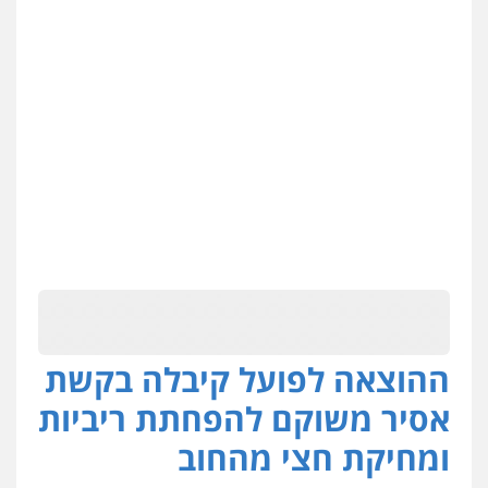
ההוצאה לפועל קיבלה בקשת
אסיר משוקם להפחתת ריביות
ומחיקת חצי מהחוב