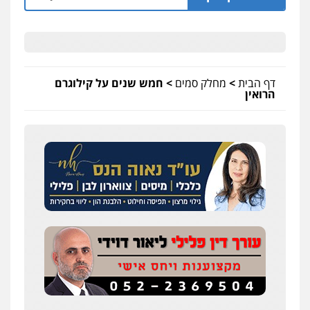
דף הבית
>
מחלק סמים
>
חמש שנים על קילוגרם
הרואין