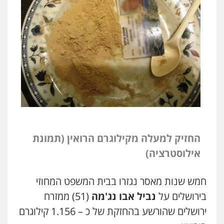
החזיק למעלה מקילוגרם הרואין (תמונת
אילוסטרציה)
חמש שנות מאסר נגזרו בבית המשפט המחוזי
בירושלים על
נביל אבו נג'מה
(51) ממזרח
ירושלים שהורשע בהחזקת של כ – 1.156 קילוגרם