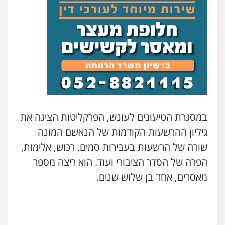
במסגרת הטיעונים לעונש, הפרקליטות הציגה את
גיליון ההרשעות הקודמות של הנאשם המונה
שורה של הרשעות בעבירות סמים, רכוש, אלימות,
הפרה של הסדר הציבורי ועוד. הוא ריצה מספר
מאסרים, אחד בן שלוש שנים.