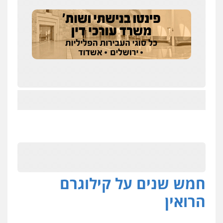
חמש שנים על קילוגרם
הרואין