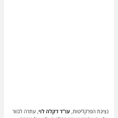
נציגת הפרקליטות,
עו"ד דקלה לוי
, עתרה לגזור