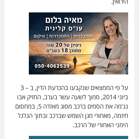
הירואין.
על פי הממצאים שנקבעו בהכרעת הדין, ב – 3
ביוני 2014, סמוך לשעה עשר בערב, החזיק אבו
נג'מה את הסמים ברכב מסוג מאזדה 5, במחסום
חיזמה, מאחורי מגן השמש שברכב ובתוך הגלגל
הימני האחורי של הרכב.