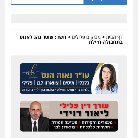
דף הבית
>
מבזקים פלילים
>
חשד: שוטר נהג לאנוס
בתחבולה חיילת