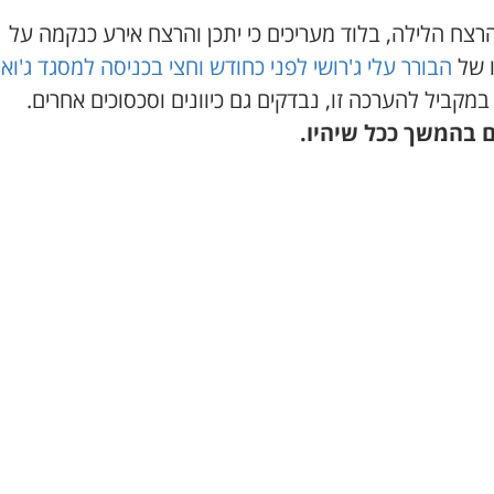
רצח הלילה, בלוד מעריכים כי יתכן והרצח אירע כנקמה על
ו של
הבורר עלי ג'רושי לפני כחודש וחצי בכניסה למסגד ג'ואר
 במקביל להערכה זו, נבדקים גם כיוונים וסכסוכים אחרים.
 בהמשך ככל שיהיו.