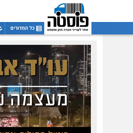
כל המדורים