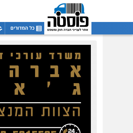
כל המדורים