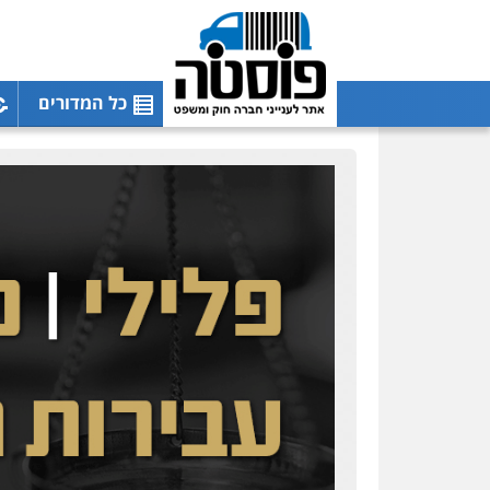
כל המדורים