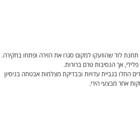
תחנת לוד שהוזעקו למקום סגרו את הזירה ופתחו בחקירה.
לילי, אך הנסיבות טרם ברורות.
ם החלו בגביית עדויות ובבדיקת מצלמות אבטחה בניסיון
ות אחר מבצעי הירי.