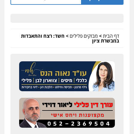
דף הבית
>
מבזקים פלילים
>
חשד: רצח והתאבדות
במבשרת ציון