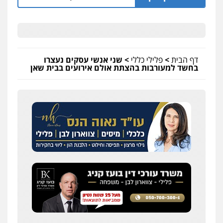
דף הבית
>
פלילי כללי
>
שני אנשי עסקים נעצרו
בחשד למעורבות בהצתת אולם אירועים בבית שאן