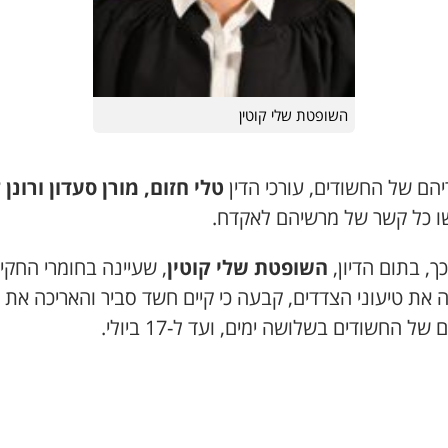
השופטת שלי קוטין
יהם של החשודים, עורכי הדין
טלי חזום, מורן סעדון ורונן ל
ו כל קשר של מרשיהם לאקדח.
כך, בתום הדיון,
השופטת שלי קוטין
, שעיינה בחומרי החקי
את טיעוני הצדדים, קבעה כי קיים חשד סביר והאריכה את
ל החשודים בשלושה ימים, ועד ל-17 ביולי.