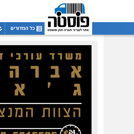
כל המדורים