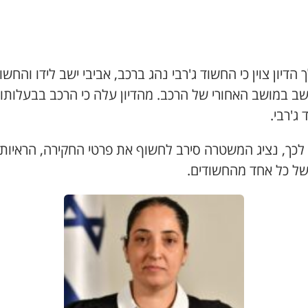
הדיון צוין כי החשוד ג'רבי נהג ברכב, אביבי ישב לידו והחשו
שב במושב האחורי של הרכב. מהדיון עלה כי הרכב בבעלותו
ג'רבי.
לכך, נציג המשטרה סירב לחשוף את פרטי החקירה, הראיות 
של כל אחד מהחשודים.