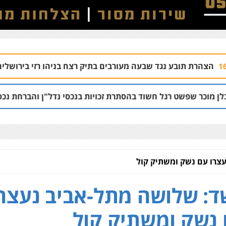
גד שבעה מעורבים בתיק רצח בניהו רזי בירושלים
04.08 | 13:37
ל חשוד בהסתרת זכויות בנכסי נדל"ן והברחת נכסים
02.08 | 21:53
צרו עם נשק ומשתיק קול
: שלושה מתל-אביב נעצרו
נשק ומשתיק קול