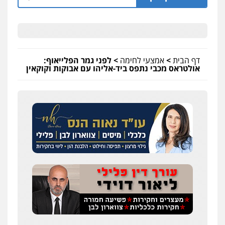
דף הבית
>
אמצעי לחימה
>
לפני גמר הפלייאוף:
אולטראס מכבי נתפס ביד-אליהו עם אבוקות וקוקאין