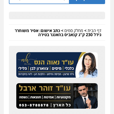
דף הבית
>
מחלק סמים
>
כתב אישום: אסיר משוחרר
גידל 230 ק"ג קנאביס בהאנגר בטירה