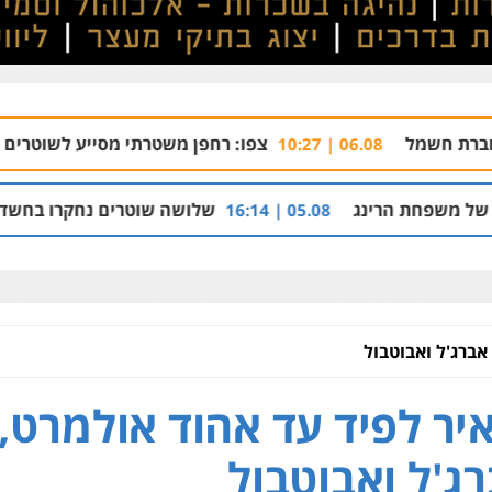
צפו: רחפן משטרתי מסייע לשוטרים לתפוס חשוד
06.08 | 10:27
רינג
שלושה שוטרים נחקרו בחשד למתן הקלות ל
05.08 | 16:14
אברג'ל ואבוטבול
יר לפיד עד אהוד אולמרט,
ג'ל ואבוטבול