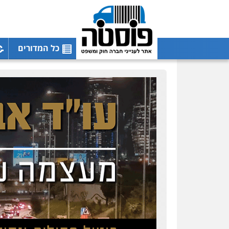
כל המדורים