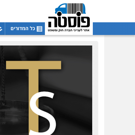
כל המדורים