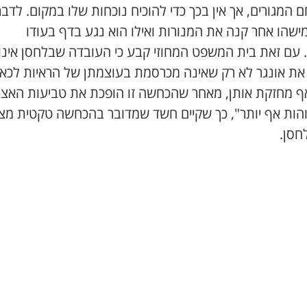
המגורים, אך אין בכך כדי להוכיח נוכחות שלו במקום. לדברי
מישהו אחר קנה את המנורות ואילו הוא נגע בדף בעודו
. עם זאת בית המשפט המחוזי קבע כי העובדה שבלחסן אינו
את אונגר לא רק שאינה מכרסמת בעוצמתן של הראיות לכאו
ף מחזקת אותן, מאחר שהכחשה זו הופכת את טביעות האצ
הות אף יותר", כך שקיים חשד שמדובר בהכחשה טקטית מצי
חסן.