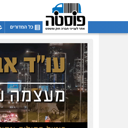
כל המדורים