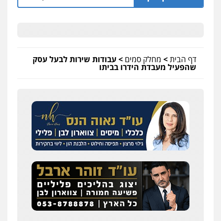
דף הבית
>
מחלק סמים
>
עבודות שירות לבעל עסק
שהפעיל מעבדת הידרו בביתו