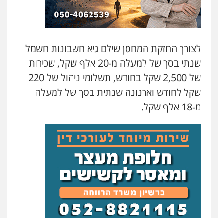
לצורך החזקת המחסן שילם גיא חשבונות חשמל
שנתי בסך של למעלה מ-20 אלף שקל, שכירות
של 2,500 שקל בחודש, תשלומי ניהול של 220
שקל לחודש וארנונה שנתית בסך של למעלה
מ-18 אלף שקל.