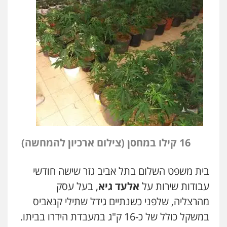
16 קילו במחסן (צילום ארכיון להמחשה)
בית משפט השלום בתל אביב גזר שישה חודשי
עבודות שירות על
אלעד גיא
, בעל עסק
מהרצליה, שלפני כשנתיים גידל שתילי קנאביס
במשקל כולל של כ-16 ק"ג במעבדת הידרו בביתו.