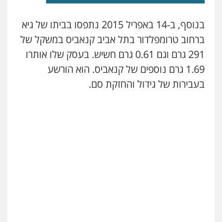
בנוסף, ב-14 באפריל 2015 נתפסו בביתו של גיא
ברחוב טרומפלדור בתל אביב קנאביס במשקל של
291 גרם וגם 0.61 גרם חשיש. בעסק שלו אותרו
1.69 גרם נוספים של קנאביס. הוא הורשע
בעבירות של גידול והחזקת סם.