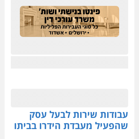
עבודות שירות לבעל עסק
שהפעיל מעבדת הידרו בביתו