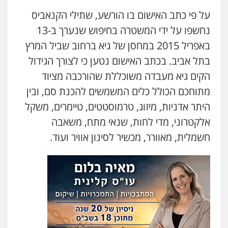
על פי כתב האישום בו הורשע, שתילי הקנאביס
נחשפו על ידי המשטרה בחיפוש שנערך ב-13
באפריל 2015 במחסן של גיא ברחוב שביל המרץ
בתל אביב. בכתב האישום נטען כי לצורך הגידול
הקים גיא מעבדה משוכללת שהורכבה מציוד
מתוחכם הכולל כלים המשמשים להכנת סם, ובין
היתר אדניות, מיזוג, טרמוסטטים, טיימרים, משקל
אלקטרוני, מדי לחות, שנאי מתח, משאבה
חשמלית, מאוורר, מכשיר לסינון אוויר ועוד.