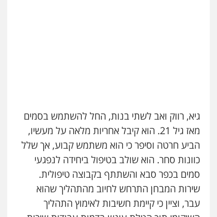
גיא, רווק ואב לשתי בנות, החל להשתמש בסמים
מאז גיל 21. הוא קיבל אחריות מלאה על מעשיו,
הביע חרטה וסיפר כי הוא משתמש קבוע, אך שלל
כוונות סחר. הוא שולב בטיפול ביחידה לנפגעי
סמים בכפר סבא והשתתף בקבוצה טיפולית.
שירות המבחן התרחש לחיוב מהתהליך שהוא
עבר, וציין כי קיימת חשיבות לאימוץ התהליך