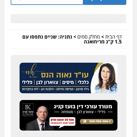
דף הבית
>
מחלק סמים
>
נתניה: שניים נתפסו עם
1.5 ק"ג מריחואנה