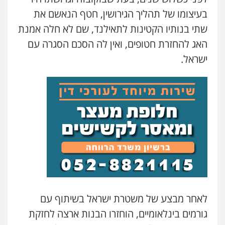
בעיצומו של תהליך הגירושין, חטף הנאשם את
שתי בנותיו הקטינות לתאילנד, שם לא חלה אמנת
האג להחזרת חטופים, ואין לה הסכם הסגרה עם
ישראל.
לאחר מבצע של משטרת ישראל בשיתוף עם
גורמים בינלאומיים, הוחזרו הבנות ארצה לחזקת