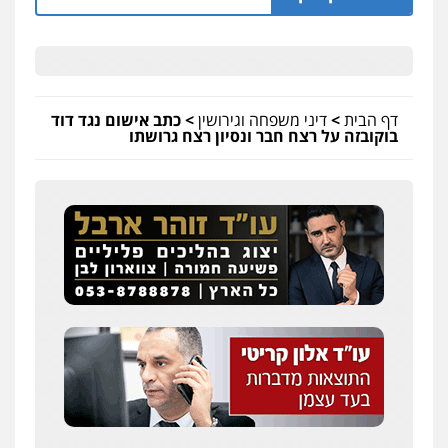
דף הבית
>
דיני משפחה וגירושין
>
כתב אישום נגד דוד
בוקובזה על רצח חבר ונסיון רצח גרושתו