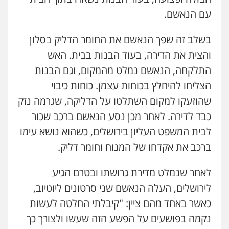
עם הנאשם.
בשלב זה שפך הנאשם את החומר הדליק בסלון
והצית את הדירה, בעוד הבנות בבית. האש
התלקחה, הנאשם נמלט מהמקום, וגם הבנות
הצליחו להיחלץ בכוחות עצמן. כוחות כיבוי
שהוזעקו למקום השתלטו על הדליקה, שגרמה נזק
כבד לדירה. לאחר מכן נסע הנאשם ברכב שכור
לבית המשפט העליון בירושלים, כשהוא נושא עימו
ברכב את אקדחו של המנוח וחומר דליק.
לאחר שנמלט מדירת גרושתו ובטרם הגיע
לירושלים, העלה הנאשם שני סרטונים ליוטיוב,
כאשר באחד מהם ציין: "קיבלתי החלטה לעשות
נקמה בפושעים על הפשע הזה שעשו ולצורך כך