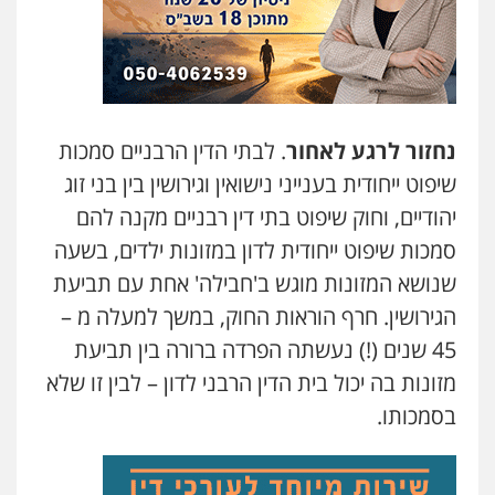
נחזור לרגע לאחור
. לבתי הדין הרבניים סמכות
שיפוט ייחודית בענייני נישואין וגירושין בין בני זוג
יהודיים, וחוק שיפוט בתי דין רבניים מקנה להם
סמכות שיפוט ייחודית לדון במזונות ילדים, בשעה
שנושא המזונות מוגש ב'חבילה' אחת עם תביעת
הגירושין. חרף הוראות החוק, במשך למעלה מ –
45 שנים (!) נעשתה הפרדה ברורה בין תביעת
מזונות בה יכול בית הדין הרבני לדון – לבין זו שלא
בסמכותו.