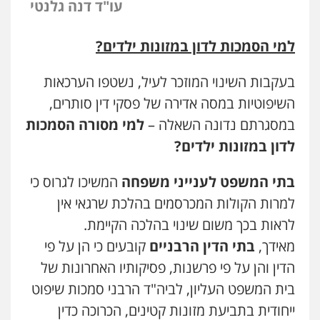
עו"ד דנה גלנטי
למי הסמכות לדון במזונות ילדים?
בעקבות השינוי המוזכר לעיל, נשטפו הערכאות
השיפוטיות במסה אדירה של פסקי דין סותרים,
במסגרתם נדונה השאלה –
למי מסורה הסמכות
לדון במזונות ילדים?
בתי המשפט לענייני משפחה
המשיכו לגרוס כי
למרות הקולות המכרסמים בהלכת שרגאי אין
לראות בכך משום שינוי בהלכה הקיימת.
מאידך,
בתי הדין הרבניים
קובעים כי הן על פי
הדין והן על פי פרשנות, פסיקותיו האחרונות של
בית המשפט העליון, לביה"ד הרבני סמכות שיפוט
ייחודית בתביעת מזונות קטינים, הכרוכה כדין