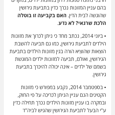
בהם עניין המזונות נכרך כדין בתביעת גירושין
שהוגשה לבית הדין.
האם בקביעה זו בוטלה
הלכת שרגאי? לא נדע
.
• ביוני 2014, נכתב מחד כי ניתן לכרוך את מזונות
הילדים לתביעת גירושין, כמו גם תביעה להשבת
הוצאות שהוציא הורה בגין מזונות הילדים בתביעת
הגירושין, ואולם, תביעה למזונות ילדים המוגשת
בשמם של ילדים – אינה יכולה להיכרך בתביעת
גירושין.
• בספטמבר 2014, נקבע במפורש כי מזונות
הקטינים הנם עניין הניתן לכריכה על פי החוק,
ובמקרה בו עניין מזונות הילדים נכרך תחילה כדין
ע"י הבעל לתביעת הגירושין שהגיש לביה"ד