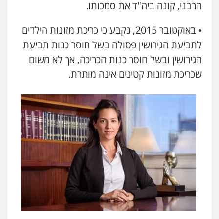
הרבני, קונה ביה"ד את סמכותו.
• באוקטובר 2015, נקבע כי כריכת מזונות הילדים
לתביעת הגירושין פסולה בשל חוסר כנות תביעת
הגירושין ובשל חוסר כנות הכריכה, אך לא משום
שכריכת מזונות קטינים אינה מותרת.