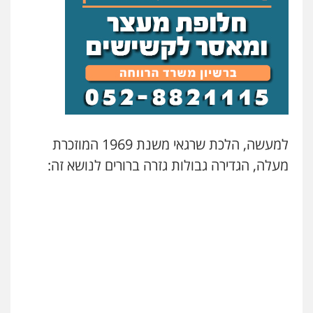
למעשה, הלכת שרגאי משנת 1969 המוזכרת
מעלה, הגדירה גבולות גזרה ברורים לנושא זה: