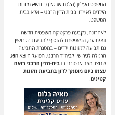
המשפט העליון (הלכת שרגאי) כי נושא מזונות
הילדים לא יידון בבית הדין הרבני – אלא בבית
המשפט.
לאחרונה, נקבעה פרקטיקה משפטית חדשה
ומפתיעה, המאפשרת להוסיף לתביעת הגירושין
גם תביעה למזונות ילדים – במסגרת התביעה
הרגילה לגירושין לביה"ד הרבני. הפועל היוצא הוא,
שנוצר מצב אבסורדי בו
בית-הדין הרבני רואה
עצמו כיום מוסמך לדון בתביעת מזונות
קטינים
.