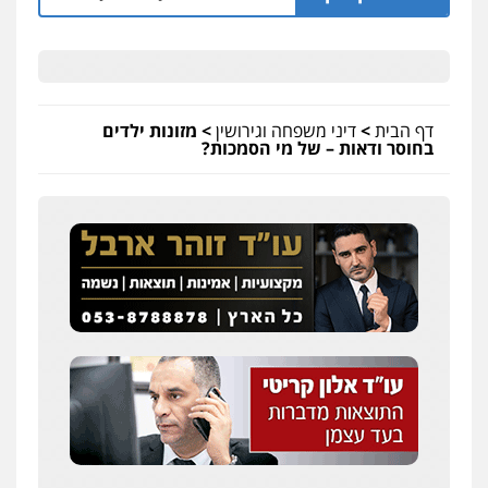
דף הבית
>
דיני משפחה וגירושין
>
מזונות ילדים
בחוסר ודאות – של מי הסמכות?