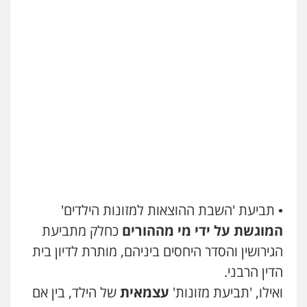
• תביעת 'השבת ההוצאות למזונות הילדים'
המוגשת על ידי מי מההורים
כחלק מתביעת
הגירושין והסדר היחסים ביניהם, מותרת לדיון בית
הדין הרבני.
ואילו, 'תביעת מזונות'
עצמאית
של הילד, בין אם