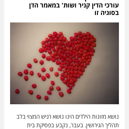
עורכי הדין קניר ושות' במאמר הדן
בסוגיה זו
נושא מזונות הילדים הינו נושא רגיש המצוי בלב
תהליך הגירושין. בעבר, נקבע בפסיקת בית