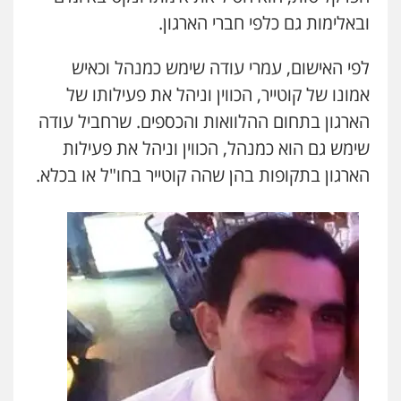
ובאלימות גם כלפי חברי הארגון.
לפי האישום, עמרי עודה שימש כמנהל וכאיש
אמונו של קוטייר, הכווין וניהל את פעילותו של
הארגון בתחום ההלוואות והכספים. שרחביל עודה
שימש גם הוא כמנהל, הכווין וניהל את פעילות
הארגון בתקופות בהן שהה קוטייר בחו"ל או בכלא.