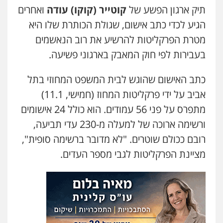
תיק ארגון הפשע של
קוטייר (קוקו) עודה
ואחרים
הגיע לכדי כתב אישום, שגולת הכותרת שלו היא
מטרת הפרקליטות להרשיע את רוב הנאשמים
בעבירות לפי חוק המאבק בארגוני פשיעה.
כתב האישום שהוגש לבית המשפט המחוזי בתל
אביב על ידי פרקליטות המחוז (חמישי, 11.1)
מתפרס על פני 56 עמודים. הוא כולל 24 אישומים
ורשימה ארוכה של למעלה מ-230 עדי תביעה,
רובם ככולם שוטרים. "לא מדובר ברשימה סופית",
מציינת הפרקליטות לגבי מספר העדים.