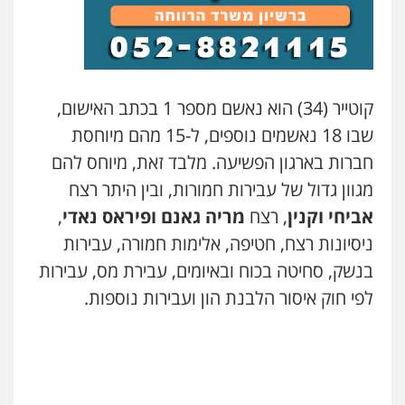
קוטייר (34) הוא נאשם מספר 1 בכתב האישום,
שבו 18 נאשמים נוספים, ל-15 מהם מיוחסת
חברות בארגון הפשיעה. מלבד זאת, מיוחס להם
מגוון גדול של עבירות חמורות, ובין היתר רצח
אביחי וקנין
, רצח
מריה גאנם ופיראס נאדי
,
ניסיונות רצח, חטיפה, אלימות חמורה, עבירות
בנשק, סחיטה בכוח ובאיומים, עבירת מס, עבירות
לפי חוק איסור הלבנת הון ועבירות נוספות.