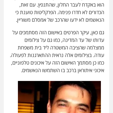
הוא באקדח לעבר החלון, שהתנפץ. עם זאת,
הכדורים לא חדרו פנימה. הפרקליטות טוענת כי
הנאשמים לא ידעו שהרכב של אמסלם משוריין.
גם כאן, עיקר הפרטים באישום הזה מסתמכים על
עדותו של עד המדינה, כמו גם על צילומים
ממצלמה שהציבה המשטרה ליד בית משפחת
עודה. בצילומים אלה נראית ההתארגנות לפעולה.
כמו כן מסתמך האישום הזה על איכונים טלפוניים,
איכוני איתוראן ברכב בו השתמשו הנאשמים.