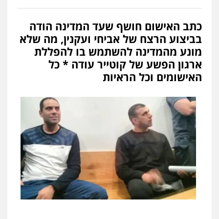
כתב האישום חושף שעד המדינה הודה
בביצוע הרצח של אביחי ועקנין, מה שלא
מונע מהמדינה להשתמש בו להפללת
ארגון הפשע של קוטייר עודה * כל
האישומים וכל הראיות