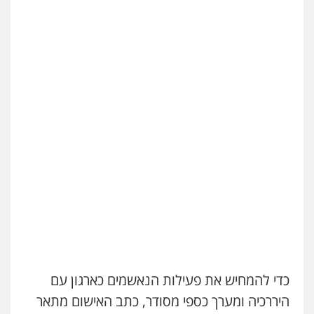
כדי להמחיש את פעילות הנאשמים כארגון עם
היררכיה ומערך כספי מסודר, כתב האישום מתאר