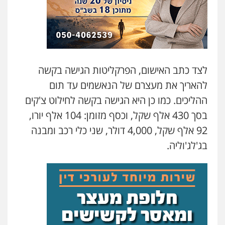
לצד כתב האישום, הפרקליטות הגישה בקשה
להאריך את מעצרם של הנאשמים עד תום
ההליכים. כמו כן היא הגישה בקשה לחילוט צ'קים
בסך 430 אלף שקל, וכסף מזומן: 104 אלף יורו,
92 אלף שקל, 4,000 דולר, שני כלי רכב ומבנה
בג'לג'וליה.