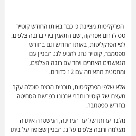
הפרקליטות מציינת כי כבר באותו החודש קוטייר
טס לדרום אפריקה, שם התאמן בירי ברובה צלפים.
לפי הפרקליטות, באותו החודש וגם בחודש
ספטמבר, קוטייר נהג להגיע לגג הבניין עם
הנאשמים האחרים ויחד עם רובה הצלפים,
ומחסנית מתאימה עם 12 כדורים.
אלא שלפי הפרקליטות, תוכנית הרצח סוכלה עקב
מעצרו של קוטייר וחברי ארגונו בפרשת הסחיטה
בחודש ספטמבר.
מלבד עדותו של עד המדינה, המשטרה איתרה
מצלמה ורובה צלפים על גג הבניין שצופה על ביתו