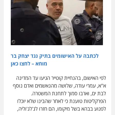
לכתבה על האישומים בתיק נגד יצחק בר
מוחא – לחצו כאן
לפי האישום, בהנחיית קוטייר הגיעו עד המדינה
א"א, עמרי עודה, שלושה מהנאשמים ואדם נוסף
לבת ים, וארבו סמוך לתחנת המשטרה.
הפרקליטות טוענת כי לאחר שהבינו שלא יוכלו
לפגוע בבהא בשל מיקומו, הם חזרו לג'לג'וליה,