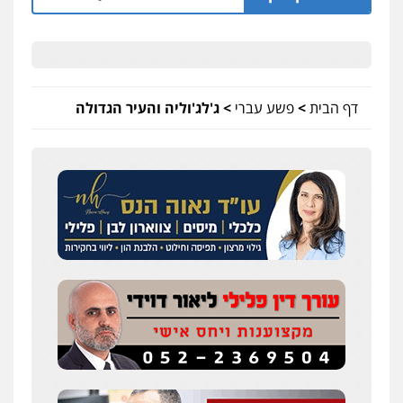
דף הבית
>
פשע עברי
>
ג'לג'וליה והעיר הגדולה