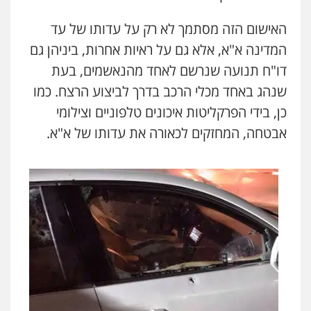
האישום הזה מסתמך לא רק על עדותו של עד
המדינה א"א, אלא גם על ראיות אחרות, ביניהן גם
דו"ח תנועה שנרשם לאחד מהנאשמים, בעת
שנהג באחד מכלי הרכב בדרך לביצוע הרצח. כמו
כן, בידי הפרקליטות איכונים טלפוניים וצילומי
אבטחה, המחזקים לכאורה את עדותו של א"א.