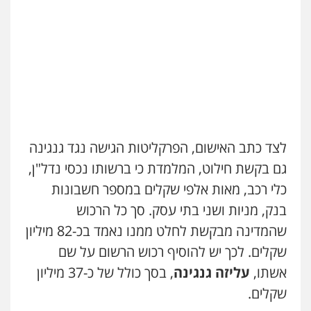
לצד כתב האישום, הפרקליטות הגישה נגד גנגינה
גם בקשת חילוט, המלמדת כי ברשותו נכסי נדל"ן,
כלי רכב, מאות אלפי שקלים במספר חשבונות
בנק, מניות ושני בתי עסק. סך כל הרכוש
שהמדינה מבקשת לחלט ממנו נאמד בכ-82 מיליון
שקלים. לכך יש להוסיף רכוש הרשום על שם
אשתו,
עליזה גנגינה
, בסך כולל של כ-37 מיליון
שקלים.