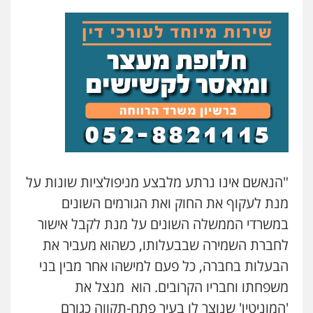
"הנאשם אינו נרתע מלבצע מניפולציות שונות על
מנת לעקוף את החוק ואת הגורמים השונים
במשרדי הממשלה השונים על מנת לקבל אישור
לחברת השמירה שבבעלותו, כשהוא מעביר את
הבעלות בחברה, כל פעם למישהו אחר מבין בני
משפחתו וחבריו הקרובים. הוא מנצל את
'המוניטין' שנוצר לו בעיר פתח-תקווה כגורם