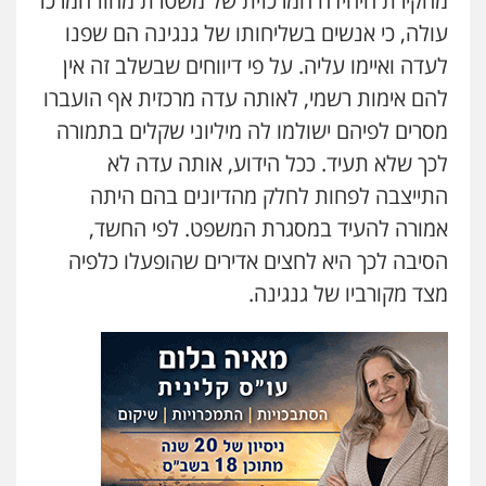
מחקירת היחידה המרכזית של משטרת מחוז המרכז
עולה, כי אנשים בשליחותו של גנגינה הם שפנו
לעדה ואיימו עליה. על פי דיווחים שבשלב זה אין
להם אימות רשמי, לאותה עדה מרכזית אף הועברו
מסרים לפיהם ישולמו לה מיליוני שקלים בתמורה
לכך שלא תעיד. ככל הידוע, אותה עדה לא
התייצבה לפחות לחלק מהדיונים בהם היתה
אמורה להעיד במסגרת המשפט. לפי החשד,
הסיבה לכך היא לחצים אדירים שהופעלו כלפיה
מצד מקורביו של גנגינה.