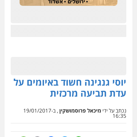
יוסי גנגינה חשוד באיומים על
עדת תביעה מרכזית
נכתב על ידי
מיכאל פרוסמושקין
, ב-19/01/2017
16:35