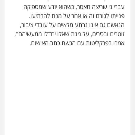
עברייני שריצה מאסר, כשהוא יודע שמספיקה
פנייתו לגורם זה או אחר על מנת להרתיעו.
הנאשם גם אינו נרתע מלאיים על עובדי ציבור,
זוטרים ובכירים, על מנת שאלו יחדלו ממעשיהם",
אמרו בפרקליטות עם הגשת כתב האישום.