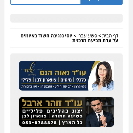
דף הבית
>
פשע עברי
>
יוסי גנגינה חשוד באיומים
על עדת תביעה מרכזית