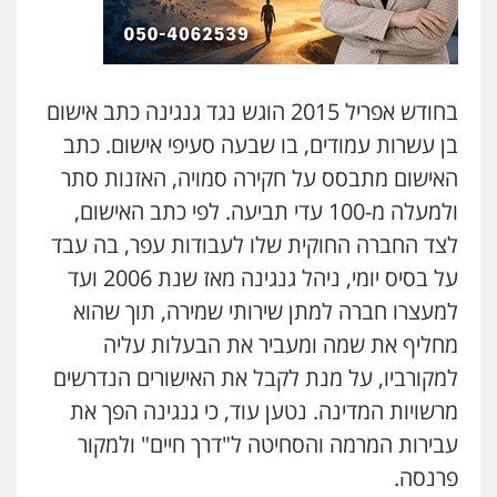
בחודש אפריל 2015 הוגש נגד גנגינה כתב אישום
בן עשרות עמודים, בו שבעה סעיפי אישום. כתב
האישום מתבסס על חקירה סמויה, האזנות סתר
ולמעלה מ-100 עדי תביעה. לפי כתב האישום,
לצד החברה החוקית שלו לעבודות עפר, בה עבד
על בסיס יומי, ניהל גנגינה מאז שנת 2006 ועד
למעצרו חברה למתן שירותי שמירה, תוך שהוא
מחליף את שמה ומעביר את הבעלות עליה
למקורביו, על מנת לקבל את האישורים הנדרשים
מרשויות המדינה. נטען עוד, כי גנגינה הפך את
עבירות המרמה והסחיטה ל"דרך חיים" ולמקור
פרנסה.