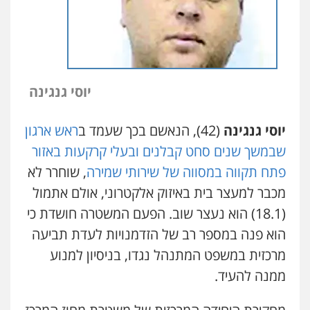
יוסי גנגינה
יוסי גנגינה
(42), הנאשם בכך שעמד ב
ראש ארגון
שבמשך שנים סחט קבלנים ובעלי קרקעות באזור
פתח תקווה במסווה של שירותי שמירה
, שוחרר לא
מכבר למעצר בית באיזוק אלקטרוני, אולם אתמול
(18.1) הוא נעצר שוב. הפעם המשטרה חושדת כי
הוא פנה במספר רב של הזדמנויות לעדת תביעה
מרכזית במשפט המתנהל נגדו, בניסיון למנוע
ממנה להעיד.