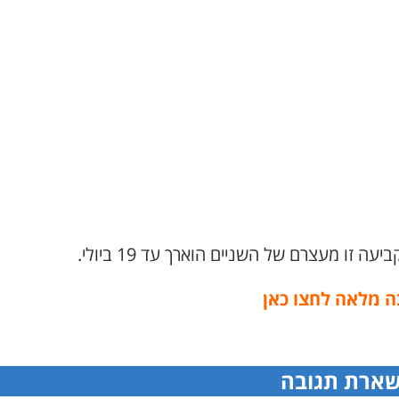
יעה זו מעצרם של השניים הוארך עד 19 ביולי.
 מלאה לחצו כאן
ארת תגובה