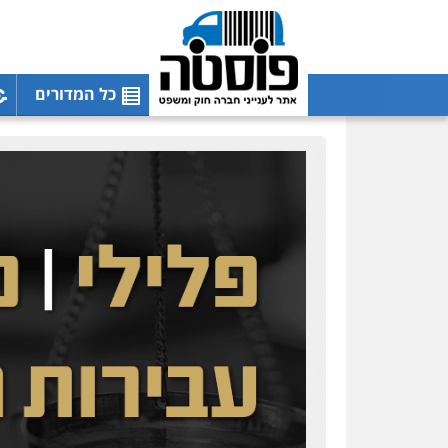
כל המדורים