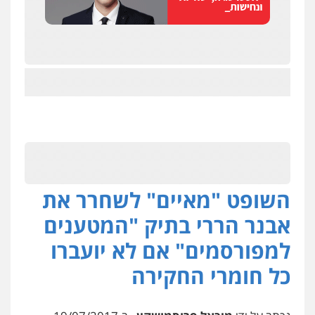
השופט "מאיים" לשחרר את
אבנר הררי בתיק "המטענים
למפורסמים" אם לא יועברו
כל חומרי החקירה