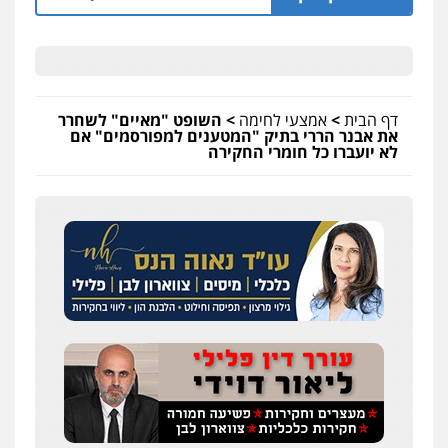
דף הבית
>
אמצעי לחימה
>
השופט "מאיים" לשחרר
את אבנר הררי בתיק "המטענים למפורסמים" אם
לא יועברו כל חומרי החקירה