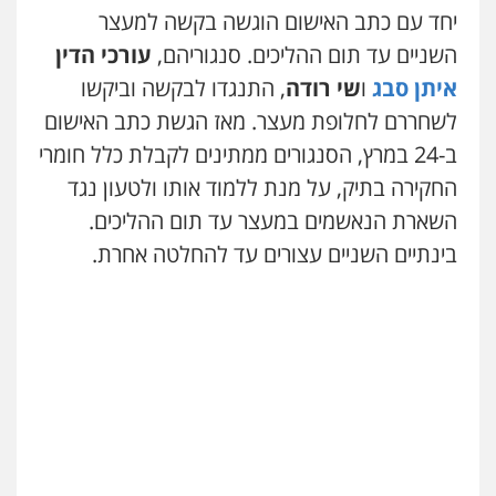
יחד עם כתב האישום הוגשה בקשה למעצר
השניים עד תום ההליכים. סנגוריהם,
עורכי הדין
איתן סבג
ו
שי רודה
, התנגדו לבקשה וביקשו
לשחררם לחלופת מעצר. מאז הגשת כתב האישום
ב-24 במרץ, הסנגורים ממתינים לקבלת כלל חומרי
החקירה בתיק, על מנת ללמוד אותו ולטעון נגד
השארת הנאשמים במעצר עד תום ההליכים.
בינתיים השניים עצורים עד להחלטה אחרת.