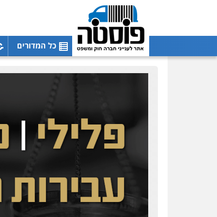
כל המדורים