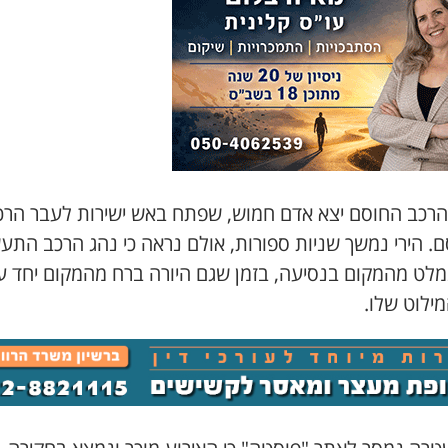
הרכב החוסם יצא אדם חמוש, שפתח באש ישירות לעבר הרכ
. הירי נמשך שניות ספורות, אולם נראה כי נהג הרכב התע
נמלט מהמקום בנסיעה, בזמן שגם היורה ברח מהמקום יחד ע
ילוט שלו.