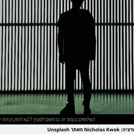
הצילומים בעמוד זה בהתאם לסעיף 27א לחוק זכויות יוצרים
Nichol מאתר Unsplash