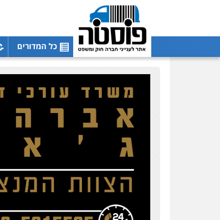
כל המדורים