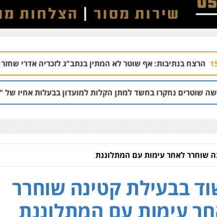
: אף שוטר לא המתין בנתב"ג לזכריה אדרי שחזר לישראל
06.08 | 13:47
 בחשד למתן הקלות למועדון בבעלות אחיו של "הצל"
05.08 | 12:03
ה שוחרר לאחר עימות עם המתלוננת
ד בבעילת קטינה שוחרר
ר עימות עם המתלוננת