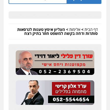
דף הבית
>
אלימות
>
העליון אימץ טענות לגרסאות
סותרות ודחה בקשה למשפט חוזר בתיק רצח