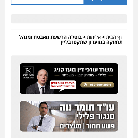
דף הבית
>
אלימות
>
בוטלה הרשעת מאבטח ומנהל
תחזוקה במועדון שתקפו בליין