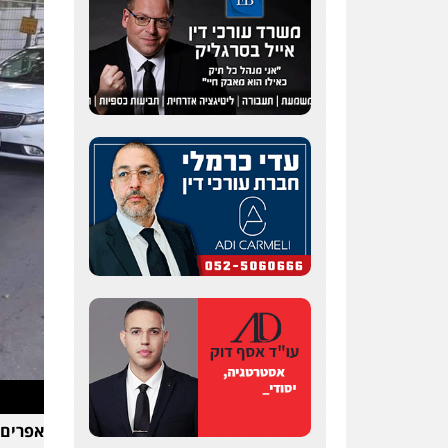
אפרים 