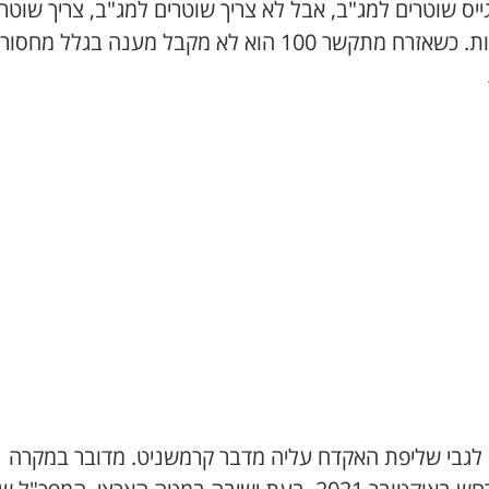
ייס שוטרים למג"ב, אבל לא צריך שוטרים למג"ב, צריך שוטר
לתחנות. כשאזרח מתקשר 100 הוא לא מקבל מענה בגלל מח
לגבי שליפת האקדח עליה מדבר קרמשניט. מדובר במקרה