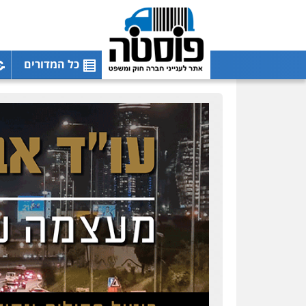
כל המדורים