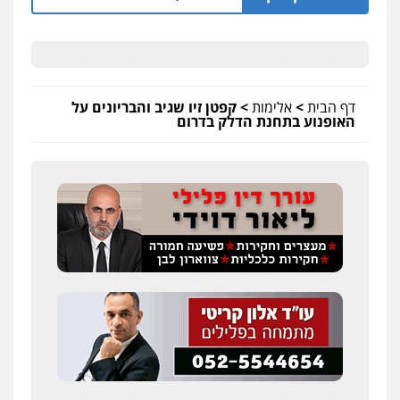
דף הבית
>
אלימות
>
קפטן זיו שגיב והבריונים על
האופנוע בתחנת הדלק בדרום