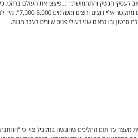
וב לעסקי הנשק והתחמושת: "…פיצצו את העולם ברהט, כל
העולם מתקשר אליי רוצים ורוצים ומשלמים ,000
ח סרטון ובו נראים שני רעולי פנים שיורים לעבר חנות.
 מעצר עד תום ההליכים שהוגשה במקביל צוין כי "ההתנה