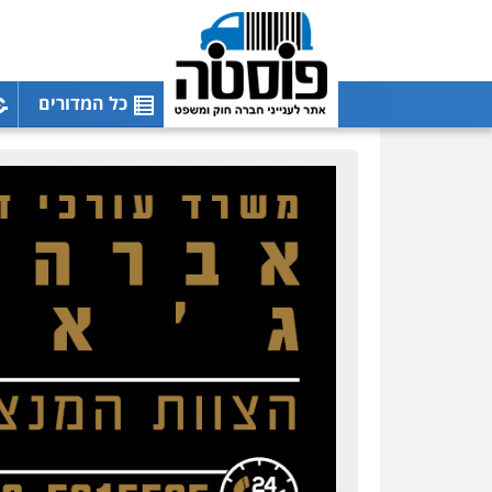
כל המדורים