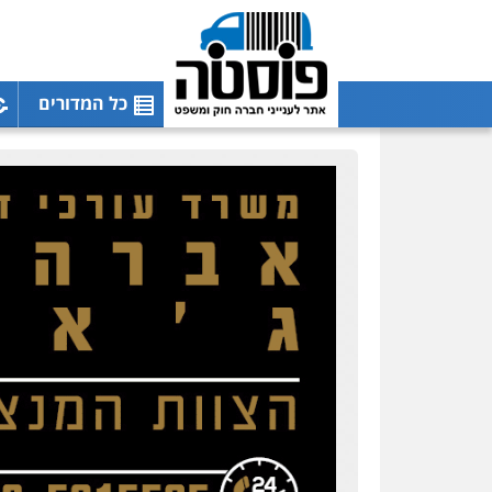
כל המדורים