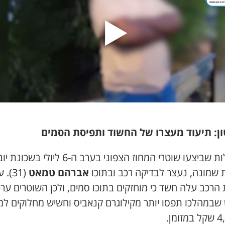
ן: תיעוד מעצרו של החשוד ותפיסת הסמים
בפעילות שביצעו שוטרי המחוז הצפוני בערב ה-6 ליולי ב
ת שמונה, נעצר לבדיקה רכב ובתוכו
אברהם טמאט
(31).
הרכב עלה חשד כי מוחזקים בתוכו סמים, ולכן השוטרים ערכ
 שבמהלכו תפסו יותר מקילוגרם קנאביס וחשיש מחלוקים למ