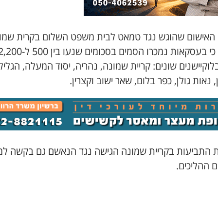
האישום שהוגש נגד טמאט לבית משפט השלום בקרית שמו
עולה, כי בעסקאות נמכרו הסמים בסכומים שנעו בין 500 ל-
וקיישנים שונים: קריית שמונה, נהריה, יסוד המעלה, הגליל
, נאות גולן, כפר בלום, שאר ישוב וקצרין.
 התביעות בקריית שמונה הגישה נגד הנאשם גם בקשה ל
 ההליכים.