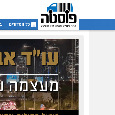
כל המדורים