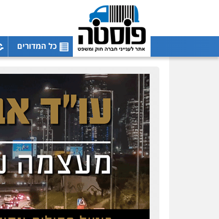
כל המדורים