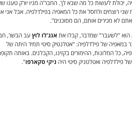
ה, יכולת לעשות כל מה שבא לך. החבר'ה מניו יורק טענו ש
 שני רוצחים ולחסל את כל המאפיה בפילדלפיה. אבל אני א
אתם לא מכירים אותם, הם מסוכנים".
 הוא "לשעבר" שמדבר, קבלו את
אנג'לו לוץ
עב הבשר, חב
 במאפיה של פילדלפיה: "אטלנטיק סיטי תמיד היתה של
יה, כל המלונות, ההימורים בקזינו, הקבלנים. באותה תקופ
של פילדלפיה ואטלטניק סיטי היה
ניקי
סקארפו
".