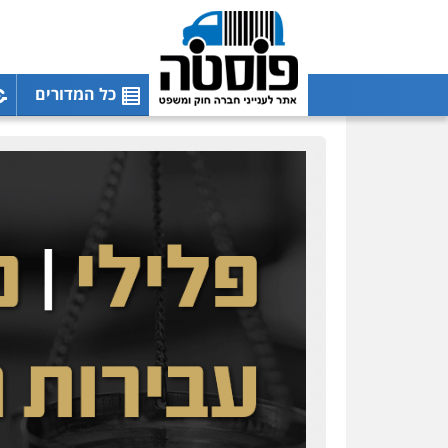
כל המדורים