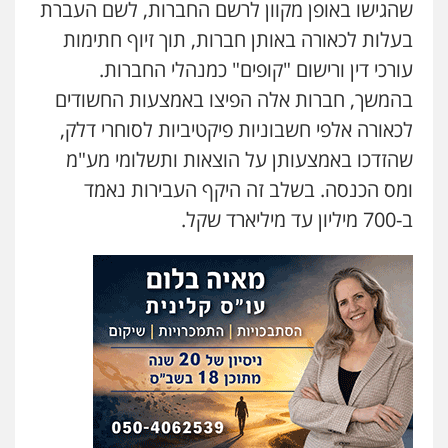
שהגישו באופן מקוון לרשם החברות, לשם העברת
בעלות לכאורה באותן חברות, תוך זיוף חתימות
עורכי דין ורישום "קופים" כמנהלי החברות.
בהמשך, חברות אלה הפיצו באמצעות החשודים
לכאורה אלפי חשבוניות פיקטיביות לסוחרי דלק,
שהזדכו באמצעותן על הוצאות ותשלומי מע"מ
ומס הכנסה. בשלב זה היקף העבירות נאמד
ב-700 מיליון עד מיליארד שקל.