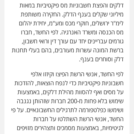
דלקים והפצת חשבוניות מס פיקטיביות במאות
מיליוני שקלים בענף הדלק. החקירה משותפת
לימ"ר ירושלים, חוקרי מכס ומע"מ, יחידת יהלום
מס הכנסה ומשרד האנרגיה. לפי החשד, חברו
גורמים עבריינים יחד עם עורך דין ורואי חשבון,
ברשת המונה עשרות מעורבים, בהם בעלי תחנות
דלק וסוחרים בענף.
לפי החשד, אנשי הרשת הפיצו וקיזזו אלפי
חשבוניות פיקטיביות כדי לנפח הוצאות, להזדכות
על מסים ואף להסוות מהילת דלקים, באמצעות
שימוש בלא פחות מ-200 חברות שזהותן נגנבה
ושימשו כפלטפורמה לתרגילים החשבונאיים. על פי
החשד, אנשי הרשת השתלטו על חברות
לגיטימיות, באמצעות מסמכים ותצהירים מזויפים