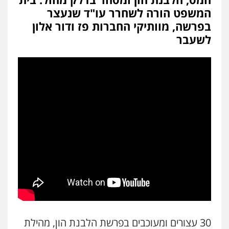
המשפט הורה לשחרר עו"ד שנעצר
בפרשה, מוותיקי החברות פז ודור אלון
לשעבר
30 עצורים ומעוכבים בפרשת הלבנת הון, מהילת