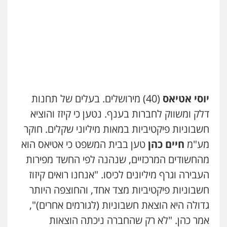
יוסי אטיאס
(40) מירושלים. בעלים של תחנות
דלק ומשווק לחברות בענף. נטען כי קיזז והוציא
חשבוניות פיקטיביות במאות מיליוני שקלים. חוקר
מע"מ
חיים כהן
טען בבית המשפט כי אטיאס הוא
מהחשודים המרכזיים, שנהנה לפי החשד מפירות
העבירה וגרף מיליונים לכיסו. "אנחנו רואים קיזוז
חשבוניות פיקטיביות מצד אחד, והחוצפה היותר
גדולה היא הוצאת חשבוניות (לגורמים אחרים)",
אמר כהן. "לא רק שהחברה ניכתה הוצאות