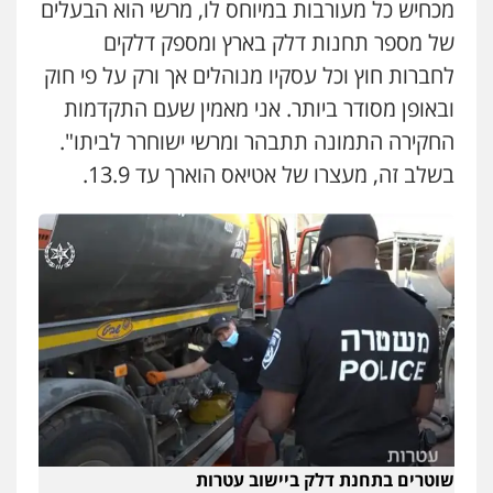
מכחיש כל מעורבות במיוחס לו, מרשי הוא הבעלים
של מספר תחנות דלק בארץ ומספק דלקים
לחברות חוץ וכל עסקיו מנוהלים אך ורק על פי חוק
ובאופן מסודר ביותר. אני מאמין שעם התקדמות
החקירה התמונה תתבהר ומרשי ישוחרר לביתו".
בשלב זה, מעצרו של אטיאס הוארך עד 13.9.
שוטרים בתחנת דלק ביישוב עטרות