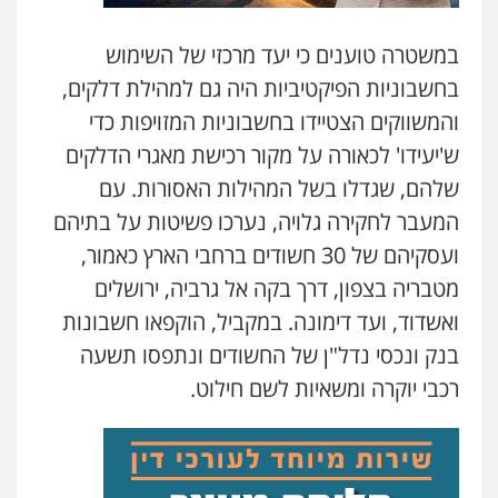
במשטרה טוענים כי יעד מרכזי של השימוש
בחשבוניות הפיקטיביות היה גם למהילת דלקים,
והמשווקים הצטיידו בחשבוניות המזויפות כדי
ש'יעידו' לכאורה על מקור רכישת מאגרי הדלקים
שלהם, שגדלו בשל המהילות האסורות. עם
המעבר לחקירה גלויה, נערכו פשיטות על בתיהם
ועסקיהם של 30 חשודים ברחבי הארץ כאמור,
מטבריה בצפון, דרך בקה אל גרביה, ירושלים
ואשדוד, ועד דימונה. במקביל, הוקפאו חשבונות
בנק ונכסי נדל"ן של החשודים ונתפסו תשעה
רכבי יוקרה ומשאיות לשם חילוט.