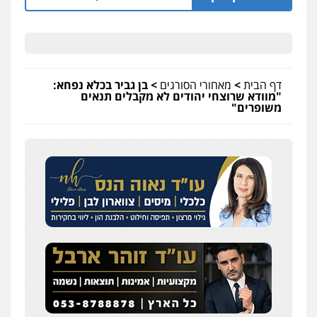
דף הבית
>
מאחורי הסורגים
>
בן גביר בכלא נפחא:
"מוודא שרוצחי יהודים לא מקבלים תנאים
משופרים"