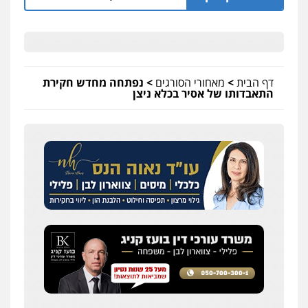
דף הבית
>
מאחורי הסורגים
>
נפתחה מחדש חקירת
התאבדותו של אסיר בכלא ניצן