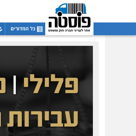
כל המדורים