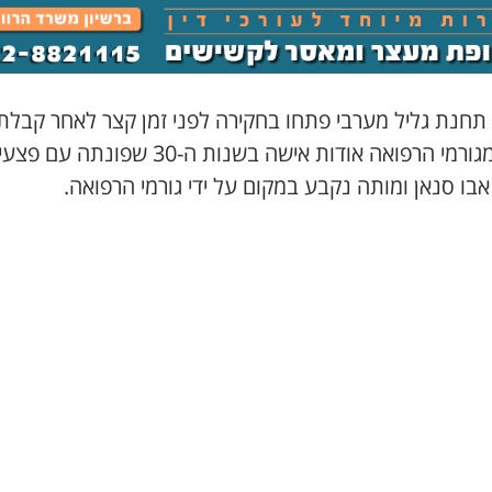
 תחנת גליל מערבי פתחו בחקירה לפני זמן קצר לאחר קבלת
מגורמי הרפואה אודות אישה בשנות ה-
30
שפונתה עם פצעי י
בו סנאן ומותה נקבע במקום על ידי גורמי הרפואה.