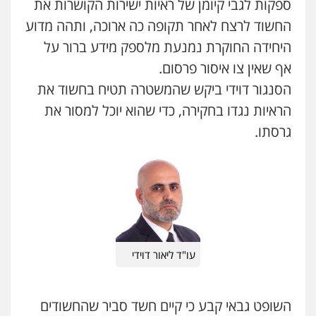
ספקות לגבי קיומן של ראיות ישירות הקושרות את
החשוד לרצח לאחר תקופה כה ארוכה, ותהה מדוע
היחידה החוקרת נמנעת מלספק מידע ברור על
אף שאין צו איסור פרסום.
הסנגור דוידי ביקש שהמשטרה תטיח בחשוד את
הראיות נגדו בחקירה, כדי שהוא יוכל למסור את
גרסתו.
עו"ד ליאור דוידי
השופט גבאי קבע כי קיים חשד סביר שהחשודים