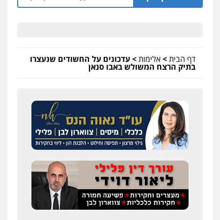
דף הבית
>
אלימות
>
עדכונים על החשודים שנעצרו
בתיק הרצח המשולש באבו סנאן